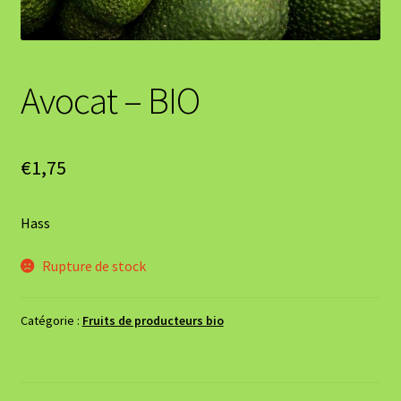
Avocat – BIO
€
1,75
Hass
Rupture de stock
Catégorie :
Fruits de producteurs bio