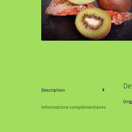
De
Description
Origi
Informations complémentaires