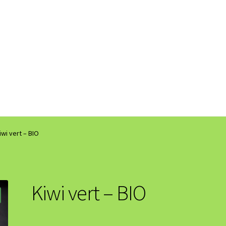
iwi vert – BIO
Kiwi vert – BIO