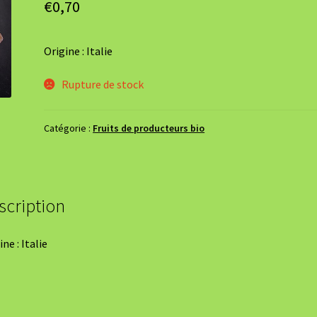
€
0,70
Origine : Italie
Rupture de stock
Catégorie :
Fruits de producteurs bio
scription
ne : Italie