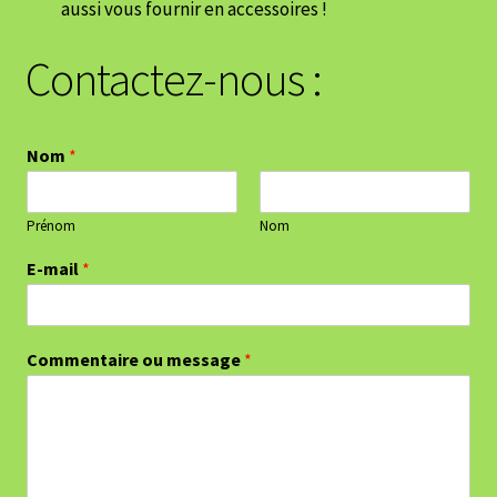
aussi vous fournir en accessoires !
Contactez-nous :
Nom
*
Prénom
Nom
E-mail
*
Commentaire ou message
*