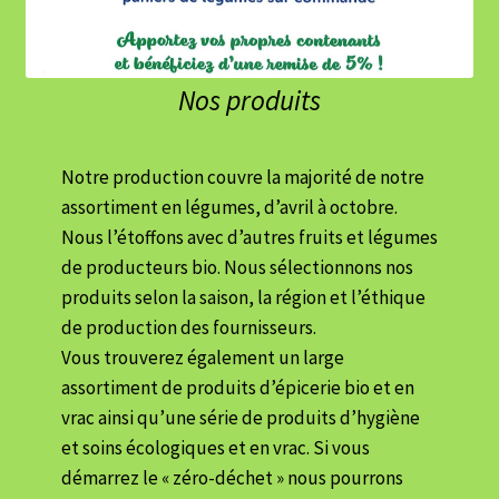
Nos produits
Notre production couvre la majorité de notre
assortiment en légumes, d’avril à octobre.
Nous l’étoffons avec d’autres fruits et légumes
de producteurs bio. Nous sélectionnons nos
produits selon la saison, la région et l’éthique
de production des fournisseurs.
Vous trouverez également un large
assortiment de produits d’épicerie bio et en
vrac ainsi qu’une série de produits d’hygiène
et soins écologiques et en vrac. Si vous
démarrez le « zéro-déchet » nous pourrons