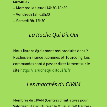
suivants :
– Mercredi et jeudi 14h30-18h30
– Vendredi 13h-18h30
– Samedi 9h-12h30
La Ruche Qui Dit Oui
Nous livrons également nos produits dans 2
Ruches en France : Comines et Tourcoing. Les
commandes sont à passer directement sur le
site
https://laruchequiditoui.fr/fr
Les marchés du CIVAM
Membres du CIVAM (Centres d’Initiatives pour
Valoriser l’Agriculture et le Milieu rural) Hautes-