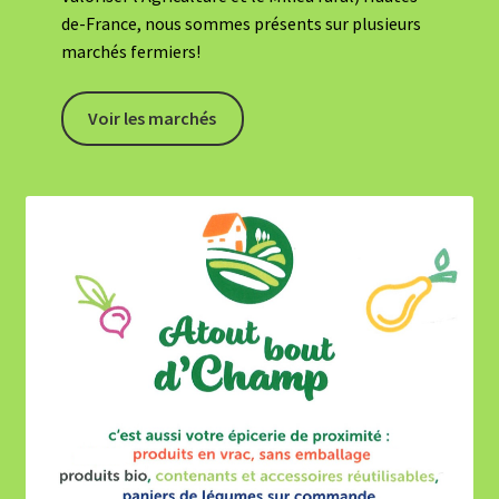
de-France, nous sommes présents sur plusieurs
marchés fermiers!
Voir les marchés