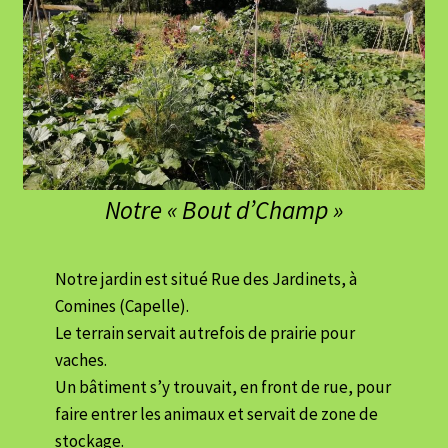
Notre « Bout d’Champ »
Notre jardin est situé Rue des Jardinets, à
Comines (Capelle).
Le terrain servait autrefois de prairie pour
vaches.
Un bâtiment s’y trouvait, en front de rue, pour
faire entrer les animaux et servait de zone de
stockage.