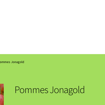
ommes Jonagold
Pommes Jonagold