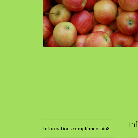
In
Informations complémentaires