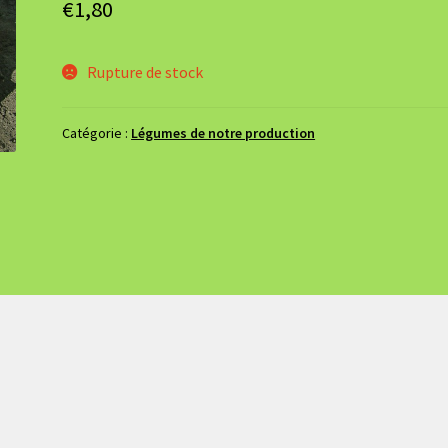
€
1,80
Rupture de stock
Catégorie :
Légumes de notre production