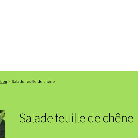
tion
Salade feuille de chêne
Salade feuille de chêne