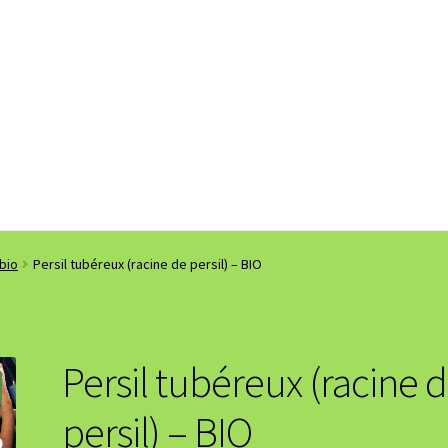
bio
Persil tubéreux (racine de persil) – BIO
Persil tubéreux (racine 
persil) – BIO