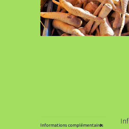
In
Informations complémentaires