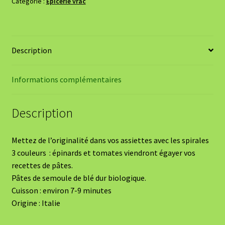
Catégorie :
Epicerie vrac
Description
Informations complémentaires
Description
Mettez de l’originalité dans vos assiettes avec les spirales
3 couleurs : épinards et tomates viendront égayer vos
recettes de pâtes.
Pâtes de semoule de blé dur biologique.
Cuisson : environ 7-9 minutes
Origine : Italie