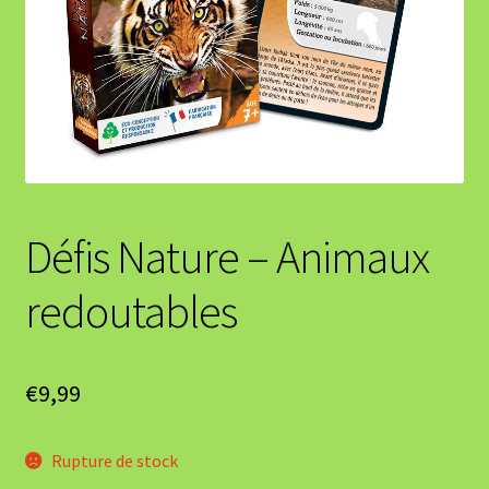
Défis Nature – Animaux
redoutables
€
9,99
Rupture de stock