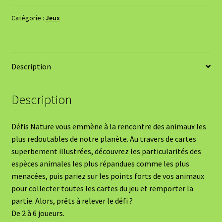
Catégorie :
Jeux
Description
Description
Défis Nature vous emmène à la rencontre des animaux les
plus redoutables de notre planète. Au travers de cartes
superbement illustrées, découvrez les particularités des
espèces animales les plus répandues comme les plus
menacées, puis pariez sur les points forts de vos animaux
pour collecter toutes les cartes du jeu et remporter la
partie. Alors, prêts à relever le défi ?
De 2 à 6 joueurs.