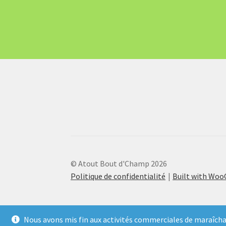
© Atout Bout d'Champ 2026
Politique de confidentialité
Built with Wo
Nous avons mis fin aux activités commerciales de maraîcha