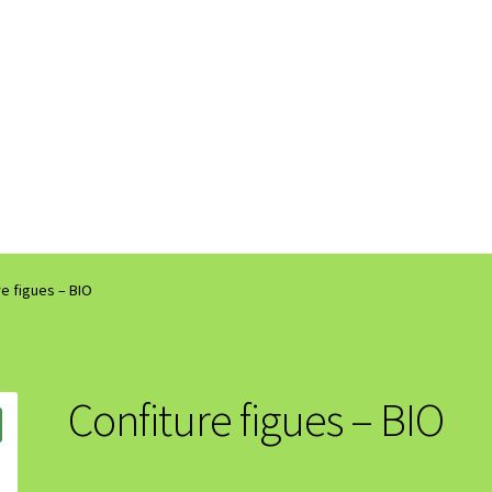
re figues – BIO
Confiture figues – BIO