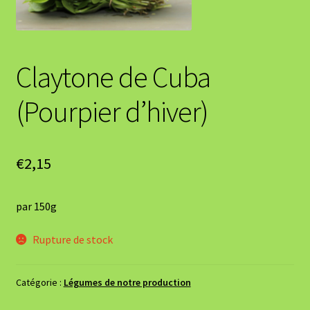
Claytone de Cuba
(Pourpier d’hiver)
€
2,15
par 150g
Rupture de stock
Catégorie :
Légumes de notre production