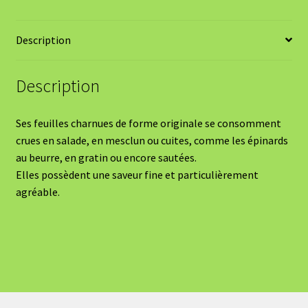
Description
Description
Ses feuilles charnues de forme originale se consomment
crues en salade, en mesclun ou cuites, comme les épinards
au beurre, en gratin ou encore sautées.
Elles possèdent une saveur fine et particulièrement
agréable.