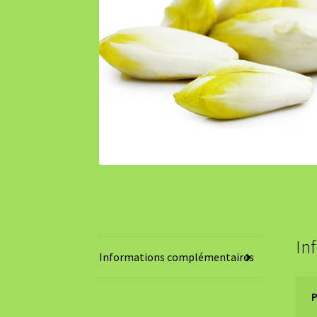
In
Informations complémentaires