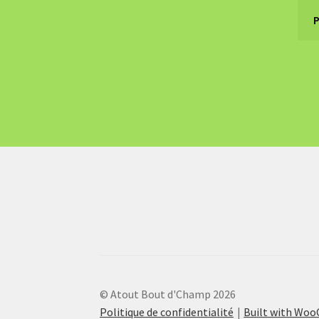
© Atout Bout d'Champ 2026
Politique de confidentialité
Built with Wo