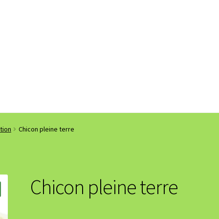
tion
Chicon pleine terre
Chicon pleine terre