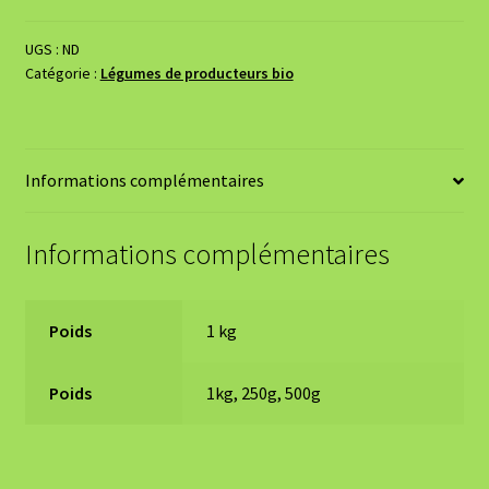
UGS :
ND
Catégorie :
Légumes de producteurs bio
Informations complémentaires
Informations complémentaires
Poids
1 kg
Poids
1kg, 250g, 500g