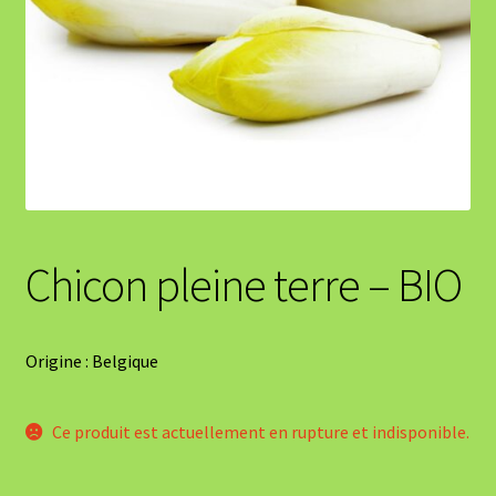
Chicon pleine terre – BIO
Origine : Belgique
Ce produit est actuellement en rupture et indisponible.