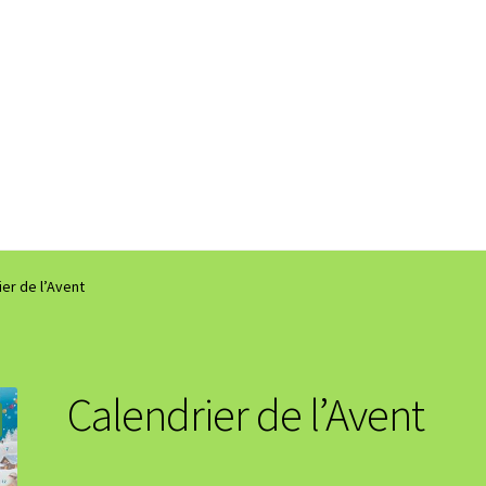
ier de l’Avent
Calendrier de l’Avent