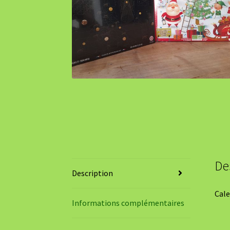
De
Description
Cale
Informations complémentaires