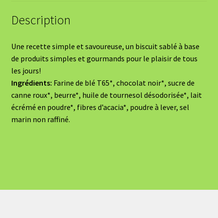
Description
Une recette simple et savoureuse, un biscuit sablé à base
de produits simples et gourmands pour le plaisir de tous
les jours!
Ingrédients:
Farine de blé T65*, chocolat noir*, sucre de
canne roux*, beurre*, huile de tournesol désodorisée*, lait
écrémé en poudre*, fibres d’acacia*, poudre à lever, sel
marin non raffiné.