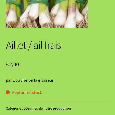
Aillet / ail frais
€
2,00
par 2 ou 3 selon la grosseur
Rupture de stock
Catégorie :
Légumes de notre production