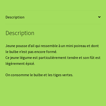
Description
Description
Jeune pousse d’ail qui ressemble à un mini poireau et dont
le bulbe n’est pas encore formé.
Ce jeune légume est particulièrement tendre et son fût est
légèrement épicé.
On consomme le bulbe et les tiges vertes.